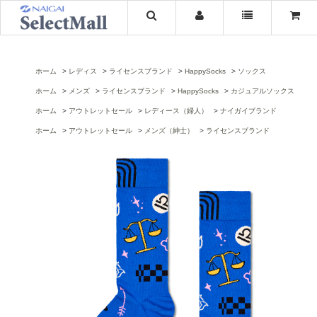
ホーム
レディス
ライセンスブランド
HappySocks
ソックス
ホーム
メンズ
ライセンスブランド
HappySocks
カジュアルソックス
ホーム
アウトレットセール
レディース（婦人）
ナイガイブランド
ホーム
アウトレットセール
メンズ（紳士）
ライセンスブランド