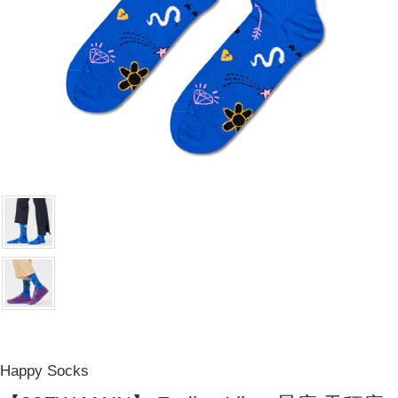
Happy Socks