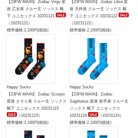
【23FW MAIN】 Zodiac Virgo 星
【23FW MAIN】 Zodiac Libra 星
座 乙女座 クルー丈 ソックス 靴
座 天秤座 クルー丈 ソックス 靴
下 ユニセックス 10231121
下 ユニセックス 10231122
（10231121）
（10231122）
標準価格:2,100円(税抜)
標準価格:2,100円(税抜)
Happy Socks
Happy Socks
【23FW MAIN】 Zodiac Scorpio
【23FW MAIN】 Zodiac
星座 さそり座 クルー丈 ソックス
Sagittarius 星座 射手座 クルー丈
靴下 ユニセックス 10231123
ソックス 靴下 ユニセックス
（10231123）
10231124
（10231124）
標準価格:2,100円(税抜)
標準価格:2,100円(税抜)