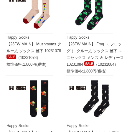
Happy Socks
Happy Socks
【23FW MAIN】 Mushrooms ク
【23FW MAIN】 Frog （ フロッ
ルー丈 ソックス 靴下 10231078
グ ） クルー丈 ソックス 靴下 ユ
（10231078）
ニセックス メンズ ＆ レディース
標準価格:1,800円(税抜)
10231084
（10231084）
標準価格:1,800円(税抜)
Happy Socks
Happy Socks