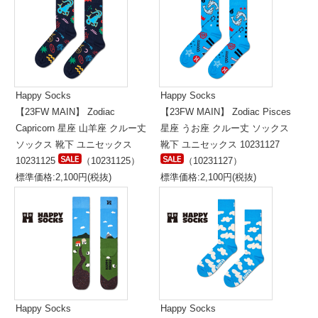
Happy Socks
Happy Socks
【23FW MAIN】 Zodiac
【23FW MAIN】 Zodiac Pisces
Capricorn 星座 山羊座 クルー丈
星座 うお座 クルー丈 ソックス
ソックス 靴下 ユニセックス
靴下 ユニセックス 10231127
10231125
（10231125）
（10231127）
標準価格:2,100円(税抜)
標準価格:2,100円(税抜)
Happy Socks
Happy Socks