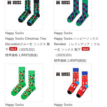
Happy Socks
Happy Socks
Happy Socks Christmas Tree
Happy Socks ハッピーソックス
Decorationクルー丈 ソックス 靴
Reindeer （ レインディア ）クル
下
（10231152）
ー丈 ソックス 靴下
標準価格:1,800円(税抜)
（10231153）
標準価格:1,800円(税抜)
Happy Socks
Happy Socks