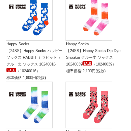
Happy Socks
Happy Socks
【24SS】Happy Socks ハッピー
【24SS】Happy Socks Dip Dye
ソックス RABBIT（ ラビット ）
Sneaker クルー丈 ソックス
クルー丈 ソックス 10240016
10240039
（10240039）
（10240016）
標準価格:2,100円(税抜)
標準価格:1,800円(税抜)