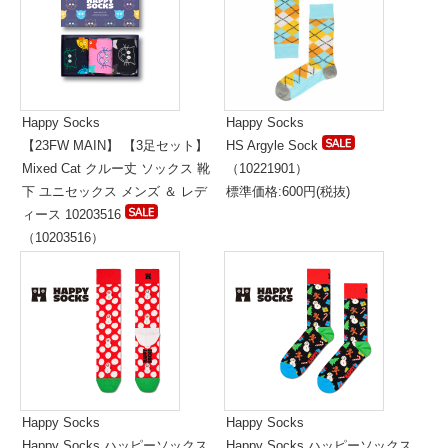
Happy Socks
Happy Socks
【23FW MAIN】 【3足セット】
HS Argyle Sock
Mixed Cat クルー丈 ソックス 靴
（10221901）
下 ユニセックス メンズ ＆ レデ
標準価格:600円(税抜)
ィース 10203516
（10203516）
標準価格:5,300円(税抜)
Happy Socks
Happy Socks
Happy Socks ハッピーソックス
Happy Socks ハッピーソックス