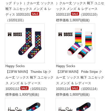
ッグ ドット ）クルー丈 ソックス
）クルー丈 ソックス 靴下 ユニセ
靴下 ユニセックス メンズ ＆ レ
ックス メンズ ＆ レディース
ディス 10201101
10201110
（10201110）
（10201101）
標準価格:1,800円(税抜)
標準価格:1,800円(税抜)
Happy Socks
Happy Socks
【23FW MAIN】 Thumbs Up ク
【23FW MAIN】 Pride Stripe ク
ルー丈 ソックス 靴下 ユニセック
ルー丈 ソックス 靴下 ユニセック
ス メンズ ＆ レディース
ス メンズ ＆ レディース
10201112
（10201112）
10201114
（10201114）
標準価格:1,800円(税抜)
標準価格:1,800円(税抜)