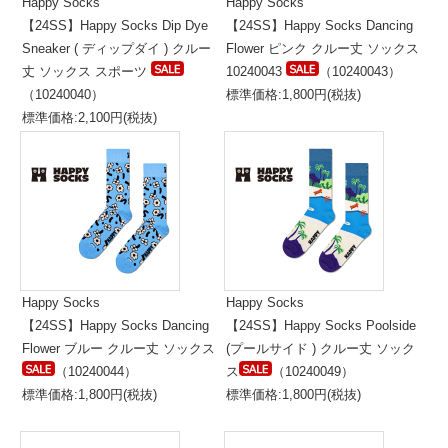
Happy Socks
Happy Socks
【24SS】Happy Socks Dip Dye
【24SS】Happy Socks Dancing
Sneaker ( ディップダイ ) クルー
Flower ピンク クルー丈 ソックス
丈 ソックス スポーツ
10240043
（10240043）
（10240040）
標準価格:1,800円(税抜)
標準価格:2,100円(税抜)
Happy Socks
Happy Socks
【24SS】Happy Socks Dancing
【24SS】Happy Socks Poolside
Flower ブルー クルー丈 ソックス
(プールサイド ) クルー丈 ソック
（10240044）
ス
（10240049）
標準価格:1,800円(税抜)
標準価格:1,800円(税抜)