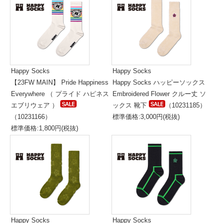
Happy Socks
Happy Socks
【23FW MAIN】 Pride Happiness
Happy Socks ハッピーソックス
Everywhere （ プライド ハピネス
Embroidered Flower クルー丈 ソ
エブリウェア ）
ックス 靴下
（10231185）
（10231166）
標準価格:3,000円(税抜)
標準価格:1,800円(税抜)
Happy Socks
Happy Socks