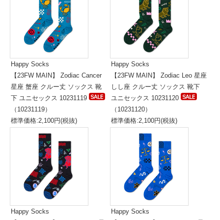
Happy Socks
Happy Socks
【23FW MAIN】 Zodiac Cancer
【23FW MAIN】 Zodiac Leo 星座
星座 蟹座 クルー丈 ソックス 靴
しし座 クルー丈 ソックス 靴下
下 ユニセックス 10231119
ユニセックス 10231120
（10231119）
（10231120）
標準価格:2,100円(税抜)
標準価格:2,100円(税抜)
Happy Socks
Happy Socks