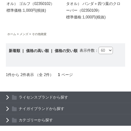
オル） ゴルフ（02350102）
タオル） パンダ＋四つ葉のクロ
標準価格:1,000円(税抜)
ーバー（02350109）
標準価格:1,000円(税抜)
ホーム
メンズ
その他雑貨
表示件数：
新着順
|
価格の高い順
|
価格の安い順
1件から 2件表示 （全 2件）
1
ページ
ライセンスブランドから探す
ナイガイブランドから探す
カテゴリーから探す