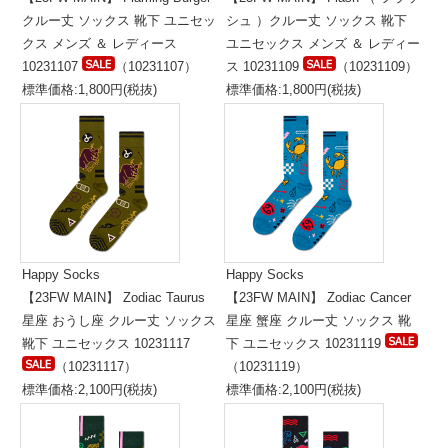
クルー丈 ソックス 靴下 ユニセッ
シュ ）クルー丈 ソックス 靴下
クス メンズ ＆ レディース
ユニセックス メンズ ＆ レディー
10231107
（10231107）
ス 10231109
（10231109）
標準価格:1,800円(税抜)
標準価格:1,800円(税抜)
Happy Socks
Happy Socks
【23FW MAIN】 Zodiac Taurus
【23FW MAIN】 Zodiac Cancer
星座 おうし座 クルー丈 ソックス
星座 蟹座 クルー丈 ソックス 靴
靴下 ユニセックス 10231117
下 ユニセックス 10231119
（10231117）
（10231119）
標準価格:2,100円(税抜)
標準価格:2,100円(税抜)