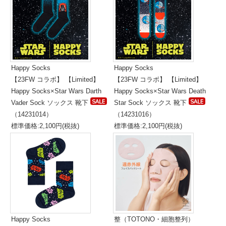
Happy Socks
Happy Socks
【23FW コラボ】 【Limited】
【23FW コラボ】 【Limited】
Happy Socks×Star Wars Darth
Happy Socks×Star Wars Death
Vader Sock ソックス 靴下
Star Sock ソックス 靴下
（14231014）
（14231016）
標準価格:2,100円(税抜)
標準価格:2,100円(税抜)
Happy Socks
整（TOTONO・細胞整列）