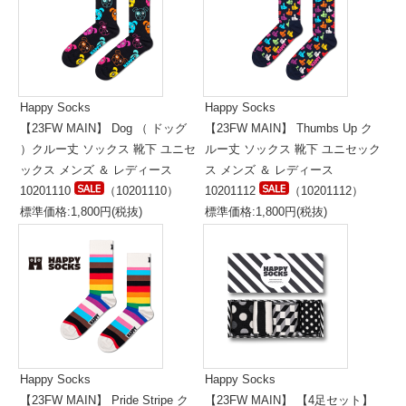
Happy Socks
Happy Socks
【23FW MAIN】 Dog （ ドッグ
【23FW MAIN】 Thumbs Up ク
）クルー丈 ソックス 靴下 ユニセ
ルー丈 ソックス 靴下 ユニセック
ックス メンズ ＆ レディース
ス メンズ ＆ レディース
10201110
（10201110）
10201112
（10201112）
標準価格:1,800円(税抜)
標準価格:1,800円(税抜)
Happy Socks
Happy Socks
【23FW MAIN】 Pride Stripe ク
【23FW MAIN】 【4足セット】