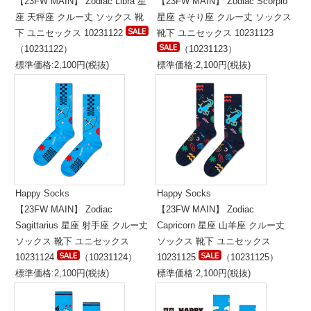
【23FW MAIN】 Zodiac Libra 星
【23FW MAIN】 Zodiac Scorpio
座 天秤座 クルー丈 ソックス 靴
星座 さそり座 クルー丈 ソックス
下 ユニセックス 10231122
靴下 ユニセックス 10231123
（10231122）
（10231123）
標準価格:2,100円(税抜)
標準価格:2,100円(税抜)
Happy Socks
Happy Socks
【23FW MAIN】 Zodiac
【23FW MAIN】 Zodiac
Sagittarius 星座 射手座 クルー丈
Capricorn 星座 山羊座 クルー丈
ソックス 靴下 ユニセックス
ソックス 靴下 ユニセックス
10231124
（10231124）
10231125
（10231125）
標準価格:2,100円(税抜)
標準価格:2,100円(税抜)