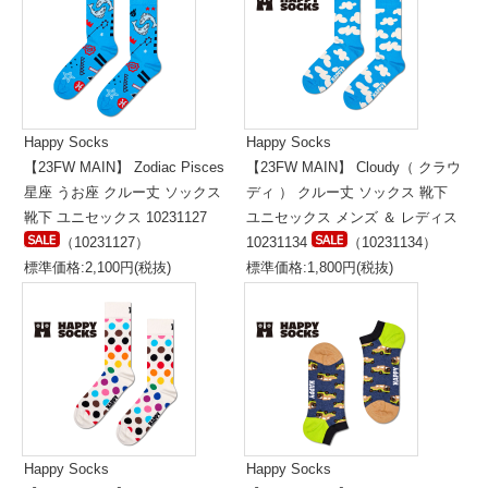
Happy Socks
Happy Socks
【23FW MAIN】 Zodiac Pisces
【23FW MAIN】 Cloudy（ クラウ
星座 うお座 クルー丈 ソックス
ディ ） クルー丈 ソックス 靴下
靴下 ユニセックス 10231127
ユニセックス メンズ ＆ レディス
（10231127）
10231134
（10231134）
標準価格:2,100円(税抜)
標準価格:1,800円(税抜)
Happy Socks
Happy Socks