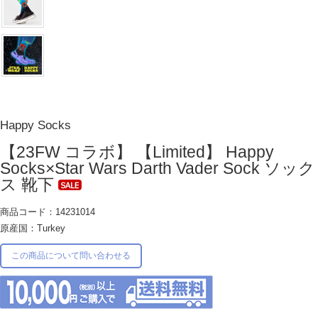
Happy Socks
【23FW コラボ】 【Limited】 Happy
Socks×Star Wars Darth Vader Sock ソック
ス 靴下
商品コード：14231014
原産国：Turkey
この商品について問い合わせる