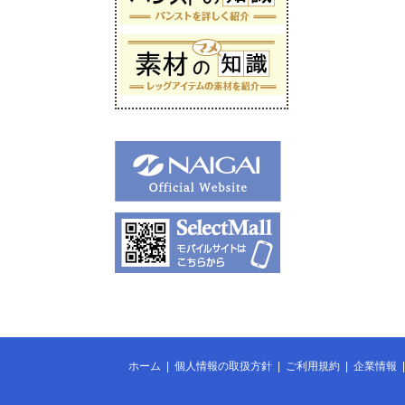
ホーム
|
個人情報の取扱方針
|
ご利用規約
|
企業情報