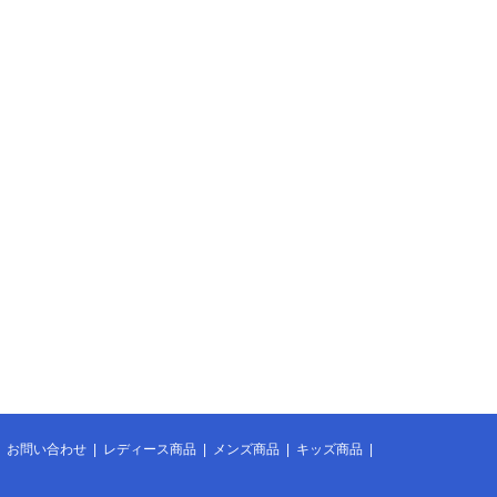
|
お問い合わせ
|
レディース商品
|
メンズ商品
|
キッズ商品
|