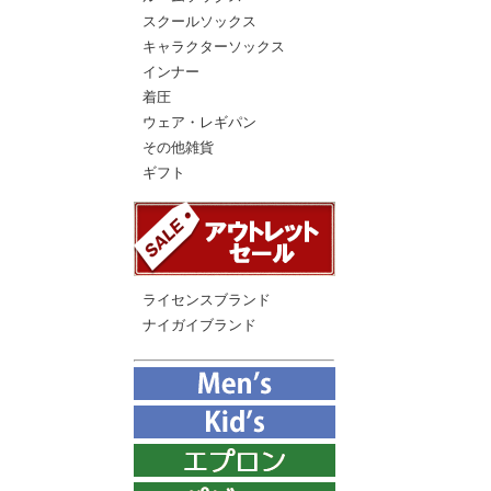
スクールソックス
キャラクターソックス
インナー
着圧
ウェア・レギパン
その他雑貨
ギフト
ライセンスブランド
ナイガイブランド