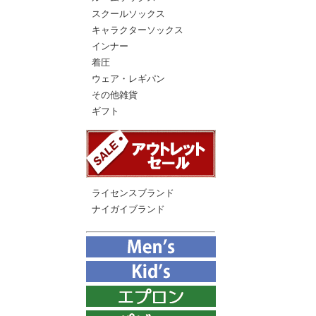
スクールソックス
キャラクターソックス
インナー
着圧
ウェア・レギパン
その他雑貨
ギフト
ライセンスブランド
ナイガイブランド