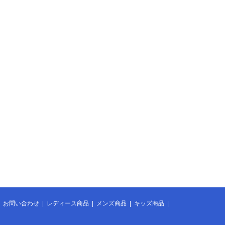
|
お問い合わせ
|
レディース商品
|
メンズ商品
|
キッズ商品
|