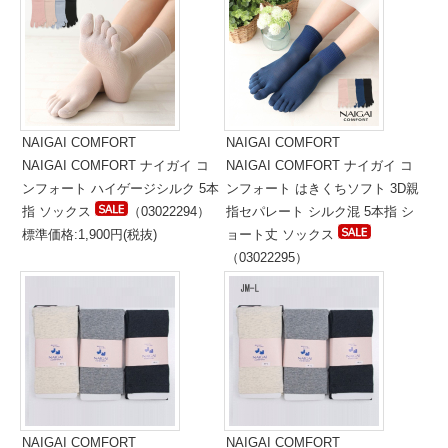
NAIGAI COMFORT
NAIGAI COMFORT
NAIGAI COMFORT ナイガイ コ
NAIGAI COMFORT ナイガイ コ
ンフォート ハイゲージシルク 5本
ンフォート はきくちソフト 3D親
指 ソックス
（03022294）
指セパレート シルク混 5本指 シ
標準価格:1,900円(税抜)
ョート丈 ソックス
（03022295）
標準価格:1,800円(税抜)
NAIGAI COMFORT
NAIGAI COMFORT