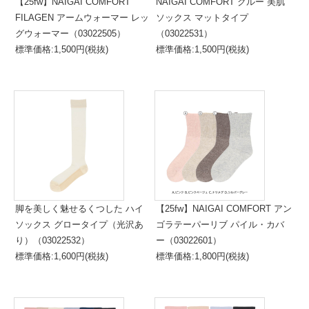
【25fw】NAIGAI COMFORT
NAIGAI COMFORT クルー 美肌
FILAGEN アームウォーマー レッ
ソックス マットタイプ
グウォーマー（03022505）
（03022531）
標準価格:1,500円(税抜)
標準価格:1,500円(税抜)
脚を美しく魅せるくつした ハイ
【25fw】NAIGAI COMFORT アン
ソックス グロータイプ（光沢あ
ゴラテーパーリブ パイル・カバ
り）（03022532）
ー（03022601）
標準価格:1,600円(税抜)
標準価格:1,800円(税抜)