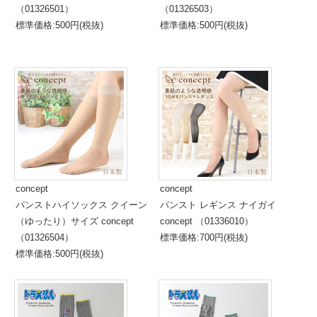
（01326501）
（01326503）
標準価格:500円(税抜)
標準価格:500円(税抜)
concept
concept
パンストハイソックス クイーン
パンスト レギンス ナイガイ
（ゆったり）サイズ concept
concept （01336010）
（01326504）
標準価格:700円(税抜)
標準価格:500円(税抜)