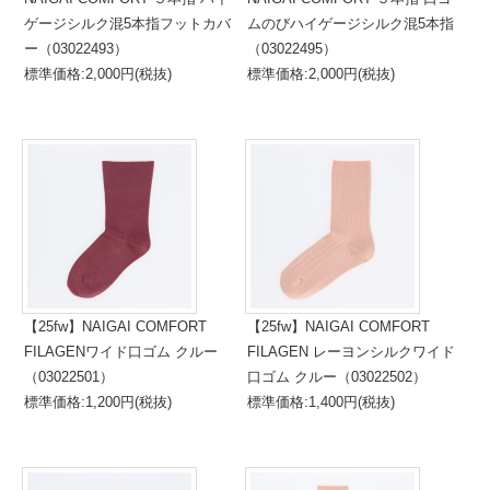
ゲージシルク混5本指フットカバ
ムのびハイゲージシルク混5本指
ー（03022493）
（03022495）
標準価格:2,000円(税抜)
標準価格:2,000円(税抜)
【25fw】NAIGAI COMFORT
【25fw】NAIGAI COMFORT
FILAGENワイド口ゴム クルー
FILAGEN レーヨンシルクワイド
（03022501）
口ゴム クルー（03022502）
標準価格:1,200円(税抜)
標準価格:1,400円(税抜)