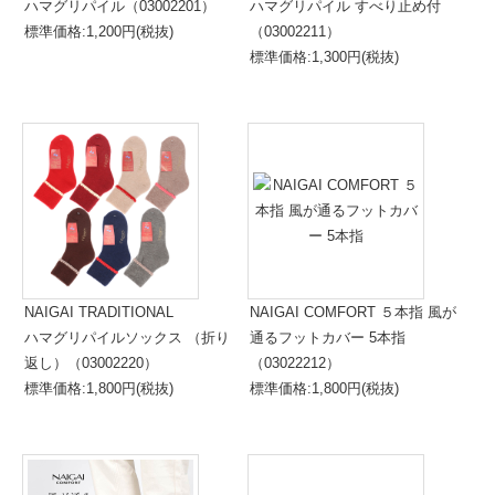
ハマグリパイル（03002201）
ハマグリパイル すべり止め付
標準価格:1,200円(税抜)
（03002211）
標準価格:1,300円(税抜)
NAIGAI TRADITIONAL
NAIGAI COMFORT ５本指 風が
ハマグリパイルソックス （折り
通るフットカバー 5本指
返し）（03002220）
（03022212）
標準価格:1,800円(税抜)
標準価格:1,800円(税抜)