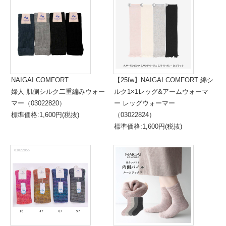
NAIGAI COMFORT
【25fw】NAIGAI COMFORT 綿シ
婦人 肌側シルク二重編みウォー
ルク1×1レッグ&アームウォーマ
マー（03022820）
ー レッグウォーマー
標準価格:1,600円(税抜)
（03022824）
標準価格:1,600円(税抜)