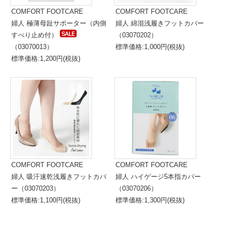
COMFORT FOOTCARE
COMFORT FOOTCARE
婦人 極薄母趾サポーター（内側
婦人 綿混浅履きフットカバー
すべり止め付）
（03070202）
（03070013）
標準価格:1,000円(税抜)
標準価格:1,200円(税抜)
COMFORT FOOTCARE
COMFORT FOOTCARE
婦人 吸汗速乾浅履きフットカバ
婦人 ハイゲージ5本指カバー
ー（03070203）
（03070206）
標準価格:1,100円(税抜)
標準価格:1,300円(税抜)