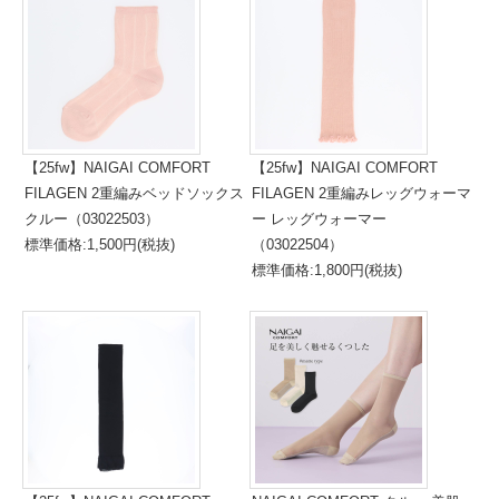
【25fw】NAIGAI COMFORT
【25fw】NAIGAI COMFORT
FILAGEN 2重編みベッドソックス
FILAGEN 2重編みレッグウォーマ
クルー（03022503）
ー レッグウォーマー
標準価格:1,500円(税抜)
（03022504）
標準価格:1,800円(税抜)