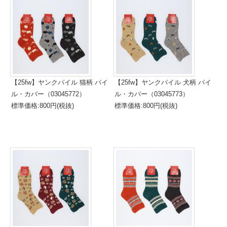
【25fw】ヤンクパイル 猫柄 パイ
【25fw】ヤンクパイル 犬柄 パイ
ル・カバー（03045772）
ル・カバー（03045773）
標準価格:800円(税抜)
標準価格:800円(税抜)