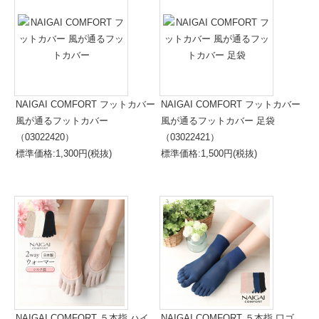
NAIGAI COMFORT フットカバー
NAIGAI COMFORT フットカバー
風が通るフットカバー
風が通るフットカバー 足袋
（03022420）
（03022421）
標準価格:1,300円(税抜)
標準価格:1,500円(税抜)
NAIGAI COMFORT ５本指 ハイ
NAIGAI COMFORT ５本指 口ゴ