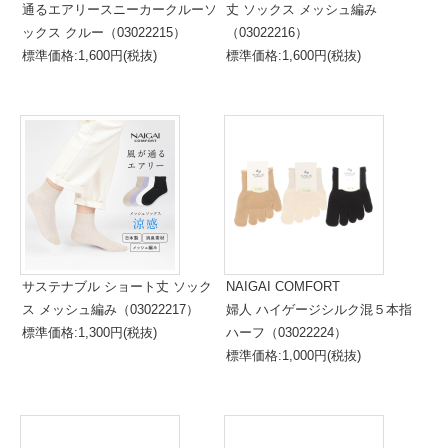
通るエアリースニーカークルーソ
丈 ソックス メッシュ編み
ックス クルー（03022215）
（03022216）
標準価格:1,600円(税抜)
標準価格:1,600円(税抜)
サステナブル ショート丈 ソック
NAIGAI COMFORT
ス メッシュ編み（03022217）
婦人 ハイゲージシルク混５本指
標準価格:1,300円(税抜)
ハーフ（03022224）
標準価格:1,000円(税抜)