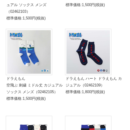
ュアル ソックス メンズ
標準価格:1,500円(税抜)
（02462103）
標準価格:1,500円(税抜)
ドラえもん
ドラえもん ハート ドラえもん カ
空飛ぶ 刺繍 ミドル丈 カジュアル
ジュアル（02462109）
ソックス メンズ（02462105）
標準価格:1,800円(税抜)
標準価格:1,500円(税抜)