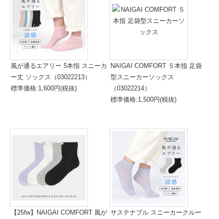
風が通るエアリー 5本指 スニーカ
NAIGAI COMFORT ５本指 足袋
ー丈 ソックス（03022213）
型スニーカーソックス
標準価格:1,600円(税抜)
（03022214）
標準価格:1,500円(税抜)
【25fw】NAIGAI COMFORT 風が
サステナブル スニーカークルー