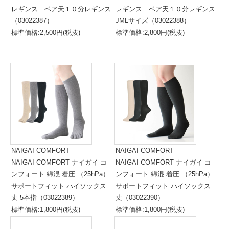
レギンス ベア天１０分レギンス
レギンス ベア天１０分レギンス
（03022387）
JMLサイズ（03022388）
標準価格:2,500円(税抜)
標準価格:2,800円(税抜)
NAIGAI COMFORT
NAIGAI COMFORT
NAIGAI COMFORT ナイガイ コ
NAIGAI COMFORT ナイガイ コ
ンフォート 綿混 着圧 （25hPa）
ンフォート 綿混 着圧 （25hPa）
サポートフィット ハイソックス
サポートフィット ハイソックス
丈 5本指（03022389）
丈（03022390）
標準価格:1,800円(税抜)
標準価格:1,800円(税抜)