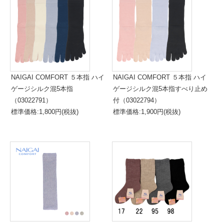
NAIGAI COMFORT ５本指 ハイ
NAIGAI COMFORT ５本指 ハイ
ゲージシルク混5本指
ゲージシルク混5本指すべり止め
（03022791）
付（03022794）
標準価格:1,800円(税抜)
標準価格:1,900円(税抜)