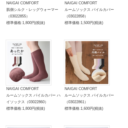
NAIGAI COMFORT
NAIGAI COMFORT
肌側シルク・レッグウォーマー
ルームソックス パイルカバー
（03022855）
（03022858）
標準価格:1,800円(税抜)
標準価格:1,500円(税抜)
NAIGAI COMFORT
NAIGAI COMFORT
ルームソックス パイルカバー ハ
ルームソックス パイルカバー
イソックス（03022860）
（03022861）
標準価格:1,800円(税抜)
標準価格:1,600円(税抜)