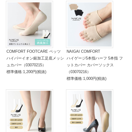
COMFORT FOOTCARE ペッツ
NAIGAI COMFORT
ハイパーイオン銀加工足底メッシ
ハイゲージ5本指ハーフ 5本指 フ
ュカバー（03070215）
ットカバー カバーソックス
標準価格:1,200円(税抜)
（03070216）
標準価格:1,000円(税抜)