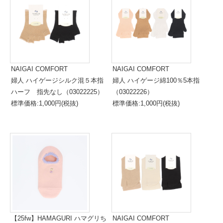
NAIGAI COMFORT
NAIGAI COMFORT
婦人 ハイゲージシルク混５本指
婦人 ハイゲージ綿100％5本指
ハーフ 指先なし（03022225）
（03022226）
標準価格:1,000円(税抜)
標準価格:1,000円(税抜)
【25fw】HAMAGURI ハマグリち
NAIGAI COMFORT