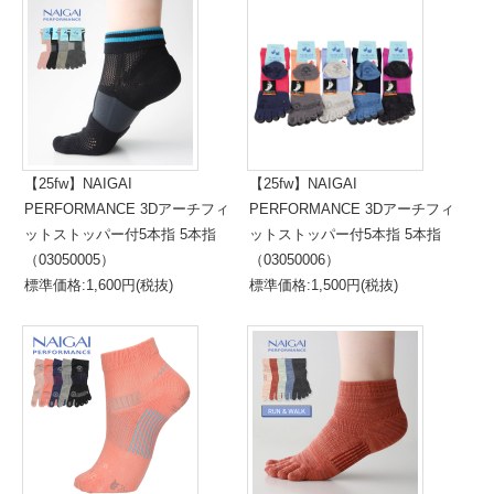
【25fw】NAIGAI
【25fw】NAIGAI
PERFORMANCE 3Dアーチフィ
PERFORMANCE 3Dアーチフィ
ットストッパー付5本指 5本指
ットストッパー付5本指 5本指
（03050005）
（03050006）
標準価格:1,600円(税抜)
標準価格:1,500円(税抜)