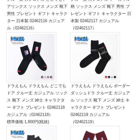
アリンクス ソックス メンズ 靴下
柄 ソックス メンズ 靴下 男性 プ
男性 プレゼント ギフト キャラク
レゼント ギフト キャラクター 日
ター 日本製 02462116 カジュア
本製 02462117 カジュアル
ル（02462116）
（02462117）
標準価格:1,500円(税抜)
標準価格:1,500円(税抜)
ドラえもん ドラえもん どこでも
ドラえもん ドラえもん ボーダー
ドア クルー丈 カジュアル ソック
ダッシュドラ クルー丈 カジュア
ス 靴下 メンズ 紳士 キャラクタ
ル ソックス 靴下 メンズ 紳士 キ
ー ギフト プレゼント 02462118
ャラクター ギフト プレゼント
カジュアル（02462118）
02462119 カジュアル
標準価格:1,800円(税抜)
（02462119）
標準価格:1,000円(税抜)