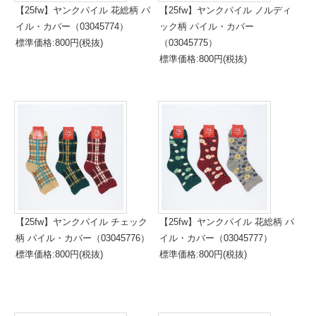
【25fw】ヤンクパイル 花総柄 パ
【25fw】ヤンクパイル ノルディ
イル・カバー（03045774）
ック柄 パイル・カバー
標準価格:800円(税抜)
（03045775）
標準価格:800円(税抜)
【25fw】ヤンクパイル チェック
【25fw】ヤンクパイル 花総柄 パ
柄 パイル・カバー（03045776）
イル・カバー（03045777）
標準価格:800円(税抜)
標準価格:800円(税抜)