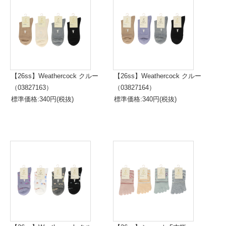
【26ss】Weathercock クルー
【26ss】Weathercock クルー
（03827163）
（03827164）
標準価格:340円(税抜)
標準価格:340円(税抜)