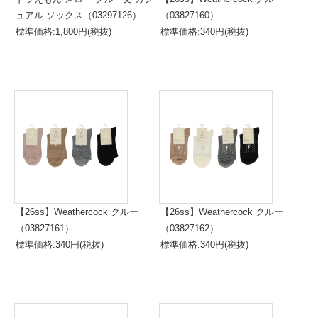
ュアル ソックス（03297126）
（03827160）
標準価格:1,800円(税抜)
標準価格:340円(税抜)
【26ss】Weathercock クルー
【26ss】Weathercock クルー
（03827161）
（03827162）
標準価格:340円(税抜)
標準価格:340円(税抜)