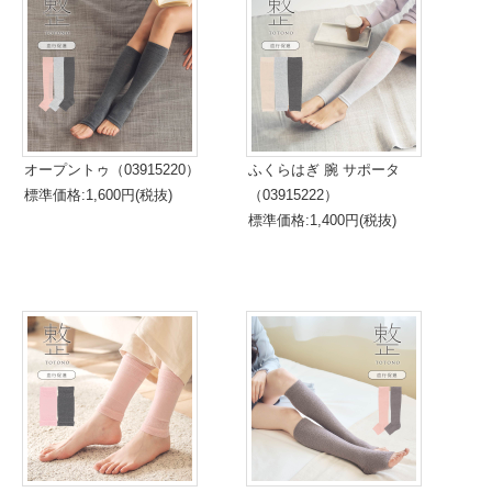
オープントゥ（03915220）
ふくらはぎ 腕 サポータ
標準価格:1,600円(税抜)
（03915222）
標準価格:1,400円(税抜)