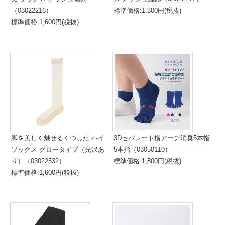
（03022216）
標準価格:1,300円(税抜)
標準価格:1,600円(税抜)
脚を美しく魅せるくつした ハイ
3Dセパレート横アーチ消臭5本指
ソックス グロータイプ（光沢あ
5本指（03050110）
り）（03022532）
標準価格:1,800円(税抜)
標準価格:1,600円(税抜)