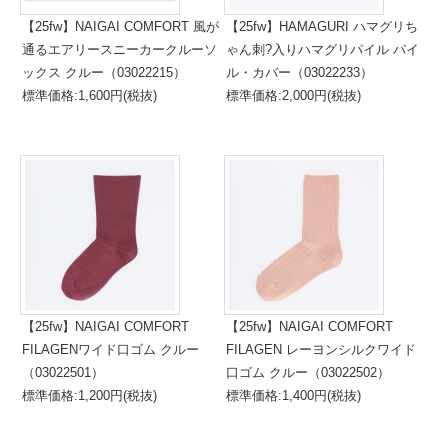
【25fw】NAIGAI COMFORT 風が
【25fw】HAMAGURI ハマグリち
通るエアリースニーカークルーソ
ゃん刺?入りハマグリパイル パイ
ックス クルー（03022215）
ル・カバー（03022233）
標準価格:1,600円(税抜)
標準価格:2,000円(税抜)
【25fw】NAIGAI COMFORT
【25fw】NAIGAI COMFORT
FILAGENワイド口ゴム クルー
FILAGEN レーヨンシルクワイド
（03022501）
口ゴム クルー（03022502）
標準価格:1,200円(税抜)
標準価格:1,400円(税抜)