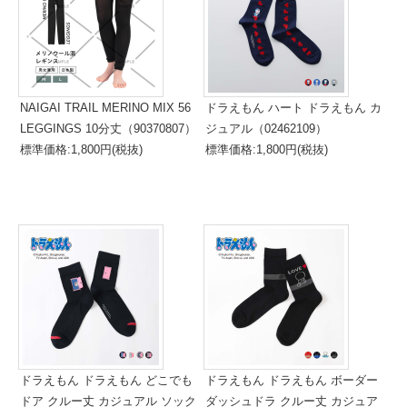
NAIGAI TRAIL MERINO MIX 56
ドラえもん ハート ドラえもん カ
LEGGINGS 10分丈（90370807）
ジュアル（02462109）
標準価格:1,800円(税抜)
標準価格:1,800円(税抜)
ドラえもん ドラえもん どこでも
ドラえもん ドラえもん ボーダー
ドア クルー丈 カジュアル ソック
ダッシュドラ クルー丈 カジュア