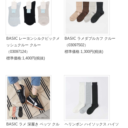
BASIC レーヨンシルクビックメ
BASIC ラメダブルカフ クルー
ッシュクルー クルー
（03097502）
（03097124）
標準価格:1,300円(税抜)
標準価格:1,400円(税抜)
BASIC ラメ 深履き ペッツ クル
ヘリンボン ハイソックス ハイソ