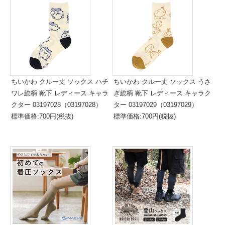
ちいかわ クルー丈 ソックス ハチ
ちいかわ クルー丈 ソックス うさ
ワレ総柄 靴下 レディース キャラ
ぎ総柄 靴下 レディース キャラク
クター 03197028（03197028）
ター 03197029（03197029）
標準価格:700円(税抜)
標準価格:700円(税抜)