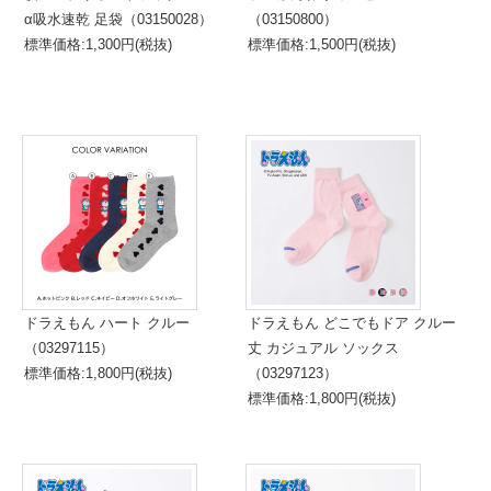
α吸水速乾 足袋（03150028）
（03150800）
標準価格:1,300円(税抜)
標準価格:1,500円(税抜)
ドラえもん ハート クルー
ドラえもん どこでもドア クルー
（03297115）
丈 カジュアル ソックス
標準価格:1,800円(税抜)
（03297123）
標準価格:1,800円(税抜)