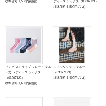
標準価格:1,500円(税抜)
ディース ソックス（03097121）
標準価格:1,500円(税抜)
リング ストライプ フロート クル
レインソックス クルー
ー丈 レディース ソックス
（03097123）
（03097122）
標準価格:1,400円(税抜)
標準価格:1,600円(税抜)