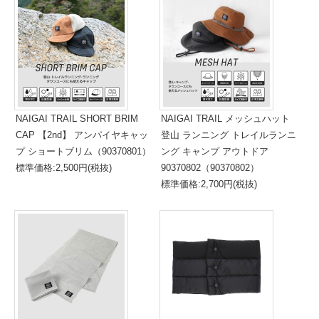
NAIGAI TRAIL SHORT BRIM
NAIGAI TRAIL メッシュハット
CAP 【2nd】 アンパイヤキャッ
登山 ランニング トレイルランニ
プ ショートブリム（90370801）
ング キャンプ アウトドア
標準価格:2,500円(税抜)
90370802（90370802）
標準価格:2,700円(税抜)