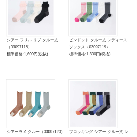
シアー フリル リブ クルー丈
ピンドット クルー丈 レディース
（03097118）
ソックス（03097119）
標準価格:1,600円(税抜)
標準価格:1,300円(税抜)
シアーラメ クルー（03097120）
ブロッキング シアー クルー丈 レ