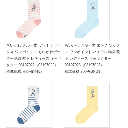
ちいかわ クルー丈 ワワ！！ ソッ
ちいかわ クルー丈 エ〜？ ソック
クス ワンポイント ちいかわボー
ス ワンポイント ハチワレ刺繍 靴
ダー刺繍 靴下 レディース キャラ
下 レディース キャラクター
クター 03197022（03197022）
03197023（03197023）
標準価格:700円(税抜)
標準価格:700円(税抜)