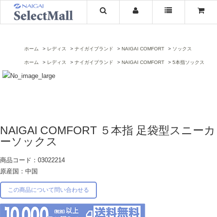
ホーム
レディス
ナイガイブランド
NAIGAI COMFORT
ソックス
ホーム
レディス
ナイガイブランド
NAIGAI COMFORT
5本指ソックス
NAIGAI COMFORT ５本指 足袋型スニーカ
ーソックス
商品コード：03022214
原産国：中国
この商品について問い合わせる