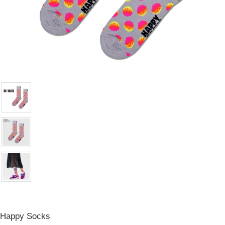
Happy Socks