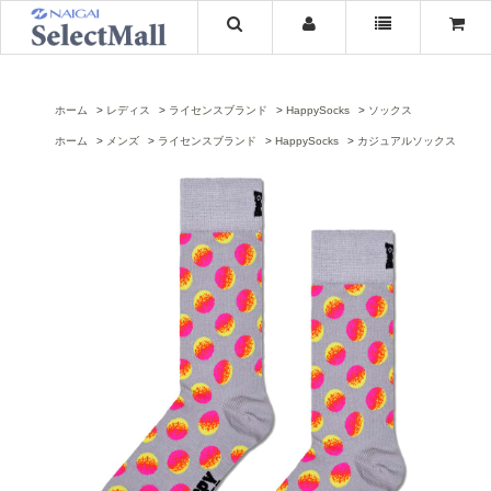
ホーム
レディス
ライセンスブランド
HappySocks
ソックス
ホーム
メンズ
ライセンスブランド
HappySocks
カジュアルソックス