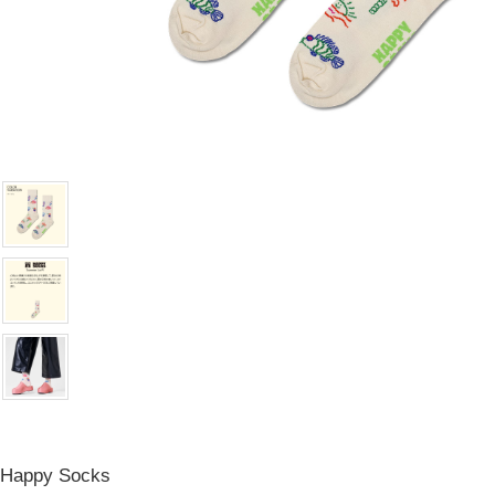
Happy Socks