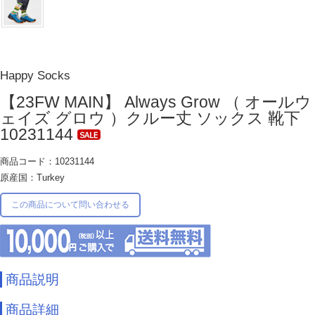
Happy Socks
【23FW MAIN】 Always Grow （ オールウ
ェイズ グロウ ）クルー丈 ソックス 靴下
10231144
商品コード：10231144
原産国：Turkey
この商品について問い合わせる
商品説明
商品詳細