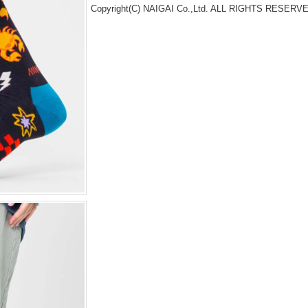
Copyright(C) NAIGAI Co.,Ltd. ALL RIGHTS RESERV