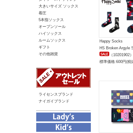
大きいサイズ ソックス
着圧
5本指ソックス
オープンソール
ハイソックス
ルームソックス
Happy Socks
ギフト
HS Broken Argyle 
その他雑貨
（10201902
標準価格:600円(税
ライセンスブランド
ナイガイブランド