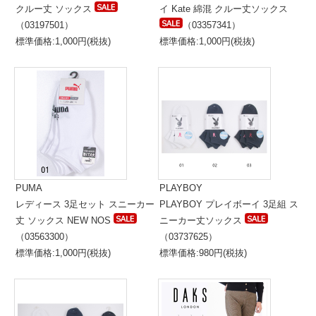
クルー丈 ソックス
イ Kate 綿混 クルー丈ソックス
（03197501）
（03357341）
標準価格:1,000円(税抜)
標準価格:1,000円(税抜)
PUMA
PLAYBOY
レディース 3足セット スニーカー
PLAYBOY プレイボーイ 3足組 ス
丈 ソックス NEW NOS
ニーカー丈ソックス
（03563300）
（03737625）
標準価格:1,000円(税抜)
標準価格:980円(税抜)