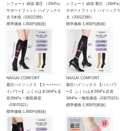
ンフォート 綿混 着圧 （25hPa）
ンフォート 綿混 着圧 （25hPa）
サポートフィット ハイソックス
サポートフィット ハイソックス
丈 5本指（03022389）
丈（03022390）
標準価格:1,800円(税抜)
標準価格:1,800円(税抜)
NAIGAI COMFORT
NAIGAI COMFORT
着圧ハイソックス 【スーパーハ
着圧ハイソックス 【ハイパワ
イパワー】 ふくらはぎ24hPa 足
ー】 ふくらはぎ20hPa 足首
首35hPa 一般医療器
30hPa 一般医療器（03070323）
（03070321）
標準価格:1,800円(税抜)
標準価格:1,800円(税抜)