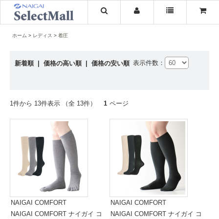
ホーム
レディス
着圧
表示件数：
新着順
|
価格の高い順
|
価格の安い順
1件から 13件表示 （全 13件）
1
ページ
NAIGAI COMFORT
NAIGAI COMFORT
NAIGAI COMFORT ナイガイ コ
NAIGAI COMFORT ナイガイ コ