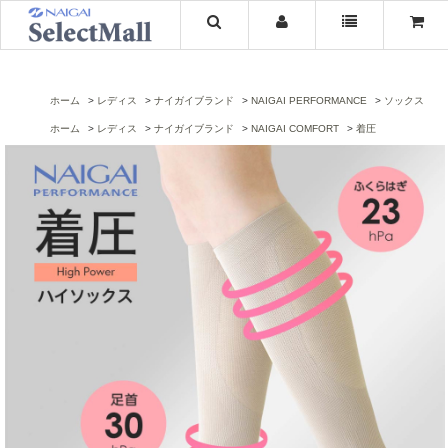
ホーム
レディス
ナイガイブランド
NAIGAI PERFORMANCE
ソックス
ホーム
レディス
ナイガイブランド
NAIGAI COMFORT
着圧