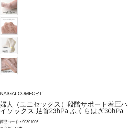
NAIGAI COMFORT
婦人（ユニセックス）段階サポート着圧ハ
イソックス 足首23hPa ふくらはぎ30hPa
商品コード：90301006