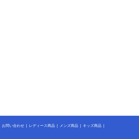
|
お問い合わせ
|
レディース商品
|
メンズ商品
|
キッズ商品
|