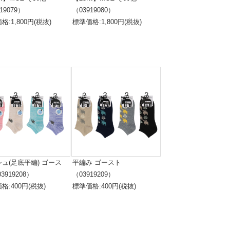
19079）
（03919080）
格:1,800円(税抜)
標準価格:1,800円(税抜)
ュ(足底平編) ゴース
平編み ゴースト
3919208）
（03919209）
格:400円(税抜)
標準価格:400円(税抜)