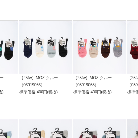
ルー
【25fw】MOZ クルー
【25fw】MOZ クルー
【25
（03919066）
（03919068）
（039
抜)
標準価格:400円(税抜)
標準価格:400円(税抜)
標準価