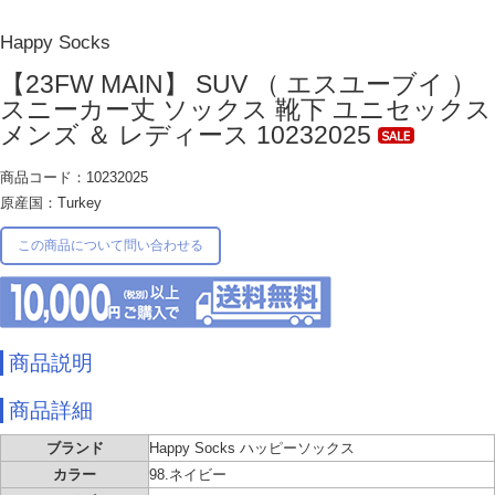
Happy Socks
【23FW MAIN】 SUV （ エスユーブイ ）
スニーカー丈 ソックス 靴下 ユニセックス
メンズ ＆ レディース 10232025
商品コード：10232025
原産国：Turkey
この商品について問い合わせる
商品説明
商品詳細
ブランド
Happy Socks ハッピーソックス
カラー
98.ネイビー