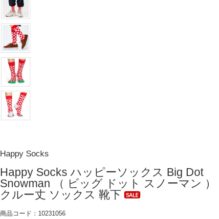
Happy Socks
Happy Socks ハッピーソックス Big Dot
Snowman （ ビッグ ドット スノーマン ）
クルー丈 ソックス 靴下
商品コード：10231056