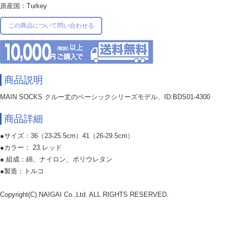
原産国：Turkey
この商品について問い合わせる
商品説明
MAIN SOCKS クルー丈のベーシックシリーズモデル、ID:BDS01-4300
商品詳細
●サイズ：36（23-25.5cm）41（26-29.5cm）
●カラー： 23.レッド
● 組成：綿、ナイロン、ポリウレタン
●製造：トルコ
Copyright(C) NAIGAI Co.,Ltd. ALL RIGHTS RESERVED.