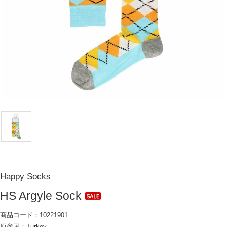
Happy Socks
HS Argyle Sock
商品コード：10221901
原産国：Turkey