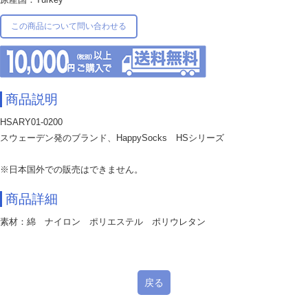
この商品について問い合わせる
商品説明
HSARY01-0200
スウェーデン発のブランド、HappySocks HSシリーズ
※日本国外での販売はできません。
商品詳細
素材：綿 ナイロン ポリエステル ポリウレタン
戻る