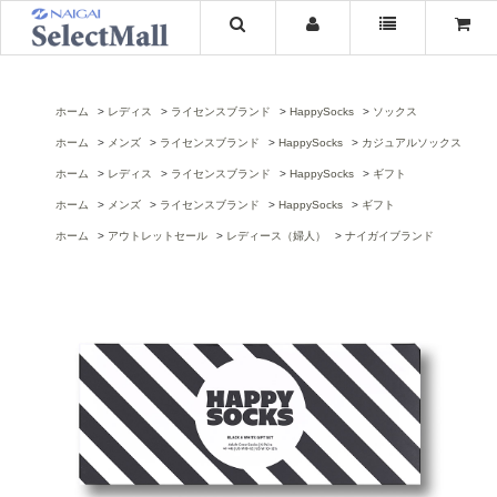
ホーム
レディス
ライセンスブランド
HappySocks
ソックス
ホーム
メンズ
ライセンスブランド
HappySocks
カジュアルソックス
ホーム
レディス
ライセンスブランド
HappySocks
ギフト
ホーム
メンズ
ライセンスブランド
HappySocks
ギフト
ホーム
アウトレットセール
レディース（婦人）
ナイガイブランド