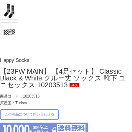
Happy Socks
【23FW MAIN】 【4足セット】 Classic
Black & White クルー丈 ソックス 靴下 ユ
ニセックス 10203513
商品コード：10203513
原産国：Turkey
この商品について問い合わせる