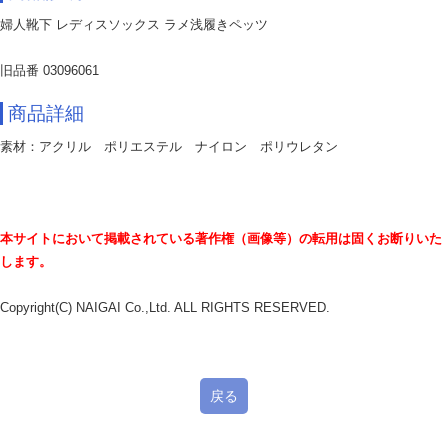
婦人靴下 レディスソックス ラメ浅履きペッツ
旧品番 03096061
商品詳細
素材：アクリル ポリエステル ナイロン ポリウレタン
本サイトにおいて掲載されている著作権（画像等）の転用は固くお断りいた
します。
Copyright(C) NAIGAI Co.,Ltd. ALL RIGHTS RESERVED.
戻る