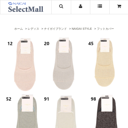
ホーム
レディス
ナイガイブランド
NAIGAI STYLE
フットカバー