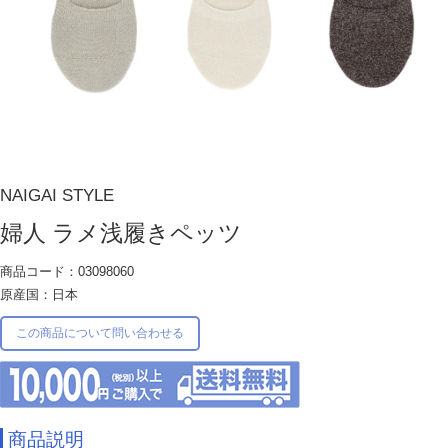
NAIGAI STYLE
婦人 ラメ浅履きペッツ
商品コード：03098060
原産国：日本
この商品について問い合わせる
商品説明