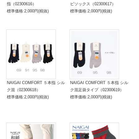
指（02300616）
ビソックス（02300617）
標準価格:2,000円(税抜)
標準価格:2,000円(税抜)
NAIGAI COMFORT ５本指 シル
NAIGAI COMFORT ５本指 シル
ク混（02300618）
ク混足袋タイプ（02300619）
標準価格:2,000円(税抜)
標準価格:2,000円(税抜)