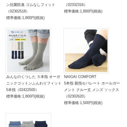
ン抗菌防臭 ゴムなしフィット
（02332316）
（02302518）
標準価格:1,800円(税抜)
標準価格:1,800円(税抜)
みんなのくつした ５本指 オーガ
NAIGAI COMFORT
ニックコットンふんわりフィット
5本指 親指セパレート ホールガー
5本指（02422500）
メント クルー丈 メンズ ソックス
標準価格:1,800円(税抜)
（02302620）
標準価格:1,500円(税抜)