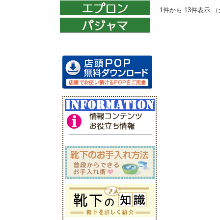
1件から 13件表示 （