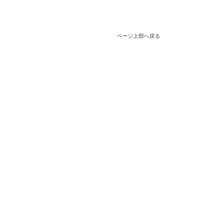
ページ上部へ戻る