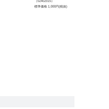
（02402015）
標準価格:1,000円(税抜)