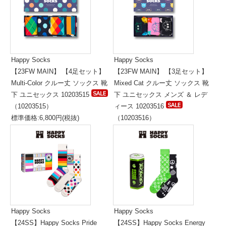
Happy Socks
Happy Socks
【23FW MAIN】 【4足セット】
【23FW MAIN】 【3足セット】
Multi-Color クルー丈 ソックス 靴
Mixed Cat クルー丈 ソックス 靴
下 ユニセックス 10203515
下 ユニセックス メンズ ＆ レデ
（10203515）
ィース 10203516
標準価格:6,800円(税抜)
（10203516）
標準価格:5,300円(税抜)
Happy Socks
Happy Socks
【24SS】Happy Socks Pride
【24SS】Happy Socks Energy