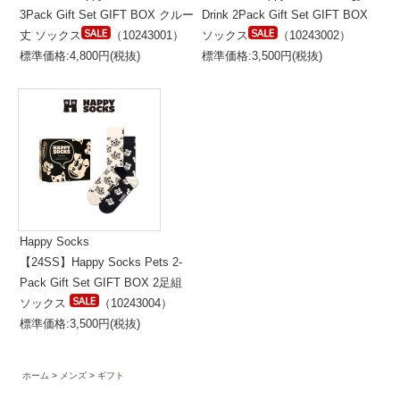
3Pack Gift Set GIFT BOX クルー
Drink 2Pack Gift Set GIFT BOX
丈 ソックス
（10243001）
ソックス
（10243002）
標準価格:4,800円(税抜)
標準価格:3,500円(税抜)
Happy Socks
【24SS】Happy Socks Pets 2-
Pack Gift Set GIFT BOX 2足組
ソックス
（10243004）
標準価格:3,500円(税抜)
ホーム
メンズ
ギフト