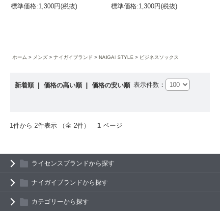
標準価格:1,300円(税抜)
標準価格:1,300円(税抜)
ホーム
メンズ
ナイガイブランド
NAIGAI STYLE
ビジネスソックス
表示件数：
新着順
|
価格の高い順
|
価格の安い順
1件から 2件表示 （全 2件）
1
ページ
ライセンスブランドから探す
ナイガイブランドから探す
カテゴリーから探す