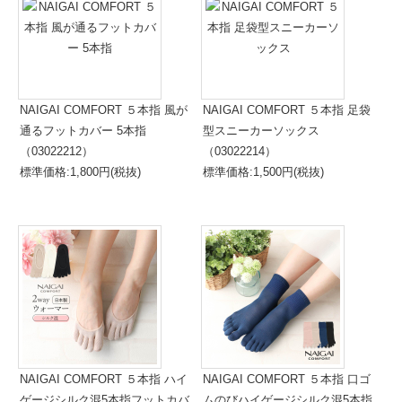
NAIGAI COMFORT ５本指 風が
NAIGAI COMFORT ５本指 足袋
通るフットカバー 5本指
型スニーカーソックス
（03022212）
（03022214）
標準価格:1,800円(税抜)
標準価格:1,500円(税抜)
NAIGAI COMFORT ５本指 ハイ
NAIGAI COMFORT ５本指 口ゴ
ゲージシルク混5本指フットカバ
ムのびハイゲージシルク混5本指