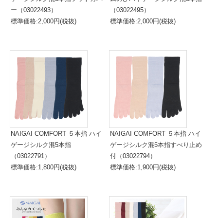
ー（03022493）
（03022495）
標準価格:2,000円(税抜)
標準価格:2,000円(税抜)
NAIGAI COMFORT ５本指 ハイ
NAIGAI COMFORT ５本指 ハイ
ゲージシルク混5本指
ゲージシルク混5本指すべり止め
（03022791）
付（03022794）
標準価格:1,800円(税抜)
標準価格:1,900円(税抜)