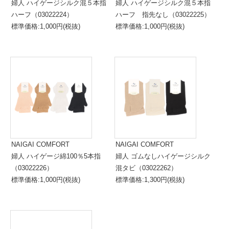
婦人 ハイゲージシルク混５本指
婦人 ハイゲージシルク混５本指
ハーフ（03022224）
ハーフ 指先なし（03022225）
標準価格:1,000円(税抜)
標準価格:1,000円(税抜)
NAIGAI COMFORT
NAIGAI COMFORT
婦人 ハイゲージ綿100％5本指
婦人 ゴムなしハイゲージシルク
（03022226）
混タビ（03022262）
標準価格:1,000円(税抜)
標準価格:1,300円(税抜)