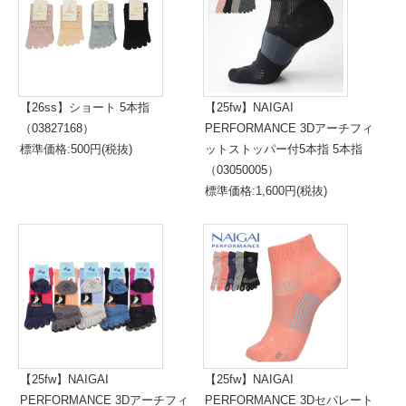
【26ss】ショート 5本指
【25fw】NAIGAI
（03827168）
PERFORMANCE 3Dアーチフィ
標準価格:500円(税抜)
ットストッパー付5本指 5本指
（03050005）
標準価格:1,600円(税抜)
【25fw】NAIGAI
【25fw】NAIGAI
PERFORMANCE 3Dアーチフィ
PERFORMANCE 3Dセパレート