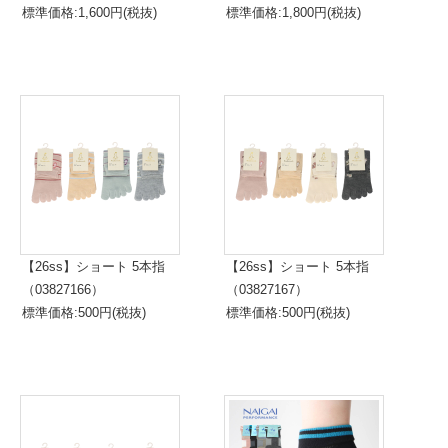
標準価格:1,600円(税抜)
標準価格:1,800円(税抜)
【26ss】ショート 5本指
【26ss】ショート 5本指
（03827166）
（03827167）
標準価格:500円(税抜)
標準価格:500円(税抜)