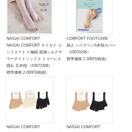
NAIGAI COMFORT
COMFORT FOOTCARE
NAIGAI COMFORT ナイガイ コ
婦人 ハイゲージ5本指カバー
ンフォート × 極眠 肌側シルクサ
（03070206）
マーナイトソックス トゥーレス
標準価格:1,300円(税抜)
隠れ 五本指 （03072308）
標準価格:2,000円(税抜)
NAIGAI COMFORT
NAIGAI COMFORT