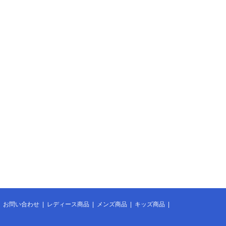
|
お問い合わせ
|
レディース商品
|
メンズ商品
|
キッズ商品
|