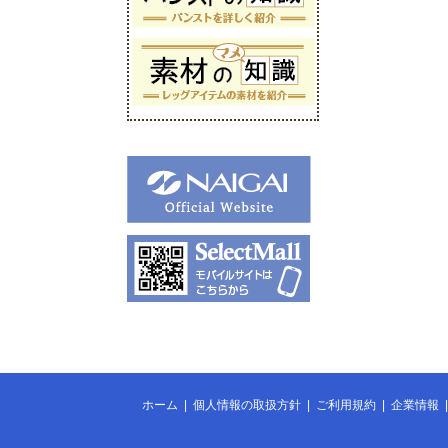
ホーム
|
個人情報の取扱方針
|
ご利用規約
|
企業情報