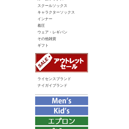
スクールソックス
キャラクターソックス
インナー
着圧
ウェア・レギパン
その他雑貨
ギフト
ライセンスブランド
ナイガイブランド