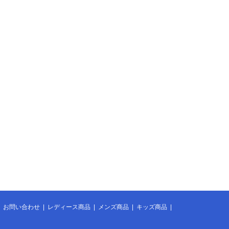
|
お問い合わせ
|
レディース商品
|
メンズ商品
|
キッズ商品
|