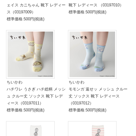
ェイス カニちゃん 靴下 レディー
靴下 レディース （03197010）
ス（03197009）
標準価格:500円(税抜)
標準価格:500円(税抜)
ちいかわ
ちいかわ
ハチワレ うさぎ ハチ総柄 メッシ
モモンガ 返せッ メッシュ クルー
ュ クルー丈 ソックス 靴下 レデ
丈 ソックス 靴下 レディース
ィース（03197011）
（03197012）
標準価格:500円(税抜)
標準価格:500円(税抜)