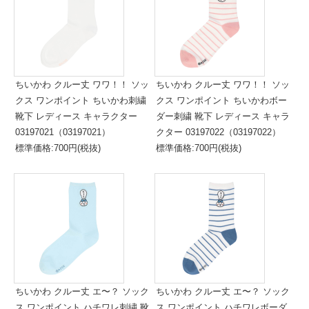
ちいかわ クルー丈 ワワ！！ ソッ
ちいかわ クルー丈 ワワ！！ ソッ
クス ワンポイント ちいかわ刺繍
クス ワンポイント ちいかわボー
靴下 レディース キャラクター
ダー刺繍 靴下 レディース キャラ
03197021（03197021）
クター 03197022（03197022）
標準価格:700円(税抜)
標準価格:700円(税抜)
ちいかわ クルー丈 エ〜？ ソック
ちいかわ クルー丈 エ〜？ ソック
ス ワンポイント ハチワレ刺繍 靴
ス ワンポイント ハチワレボーダ