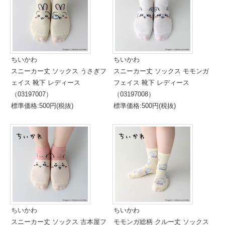
ちいかわ
ちいかわ
スニーカー丈 ソックス うさぎフ
スニーカー丈 ソックス モモンガ
ェイス 靴下 レディース
フェイス 靴下 レディース
（03197007）
（03197008）
標準価格:500円(税抜)
標準価格:500円(税抜)
ちいかわ
ちいかわ
スニーカー丈 ソックス 古本屋フ
モモンガ総柄 クルー丈 ソックス