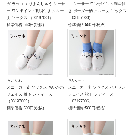
ガ ラッコ くりまんじゅう シーサ
コ シーサー ワンポイント刺繍付
ー ワンポイント刺繍付き クルー
き ボーダー柄 クルー丈 ソックス
丈 ソックス （03197001）
（03197003）
標準価格:550円(税抜)
標準価格:550円(税抜)
ちいかわ
ちいかわ
スニーカー丈 ソックス ちいかわ
スニーカー丈 ソックス ハチワレ
フェイス 靴下 レディース
フェイス 靴下 レディース
（03197005）
（03197006）
標準価格:500円(税抜)
標準価格:500円(税抜)