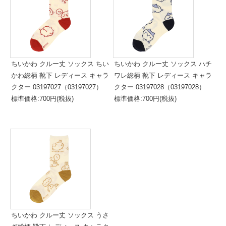
ちいかわ クルー丈 ソックス ちい
ちいかわ クルー丈 ソックス ハチ
かわ総柄 靴下 レディース キャラ
ワレ総柄 靴下 レディース キャラ
クター 03197027（03197027）
クター 03197028（03197028）
標準価格:700円(税抜)
標準価格:700円(税抜)
ちいかわ クルー丈 ソックス うさ