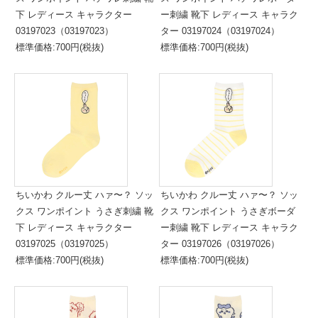
下 レディース キャラクター
ー刺繍 靴下 レディース キャラク
03197023（03197023）
ター 03197024（03197024）
標準価格:700円(税抜)
標準価格:700円(税抜)
ちいかわ クルー丈 ハァ〜？ ソッ
ちいかわ クルー丈 ハァ〜？ ソッ
クス ワンポイント うさぎ刺繍 靴
クス ワンポイント うさぎボーダ
下 レディース キャラクター
ー刺繍 靴下 レディース キャラク
03197025（03197025）
ター 03197026（03197026）
標準価格:700円(税抜)
標準価格:700円(税抜)