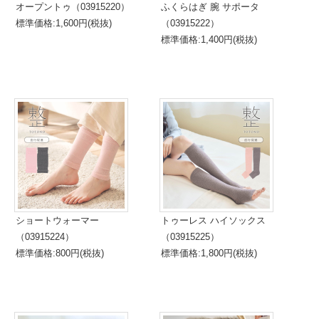
オープントゥ（03915220）
ふくらはぎ 腕 サポータ
標準価格:1,600円(税抜)
（03915222）
標準価格:1,400円(税抜)
ショートウォーマー
トゥーレス ハイソックス
（03915224）
（03915225）
標準価格:800円(税抜)
標準価格:1,800円(税抜)