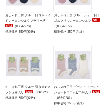
おしゃれ工房 クルー 口ゴムワイ
おしゃれ工房 クルー ショート口
ドレーヨンシルクフラワー柄
ゴムフリルレーヨンシルク
（03642278）
（03642279）
標準価格:350円(税抜)
標準価格:350円(税抜)
おしゃれ工房 クルー 引き揃えメ
おしゃれ工房 ゴースト メッシュ
ッシュ麻入り
（03642280）
ショート口ゴムピコ麻入り
標準価格:350円(税抜)
（03642281）
標準価格:350円(税抜)