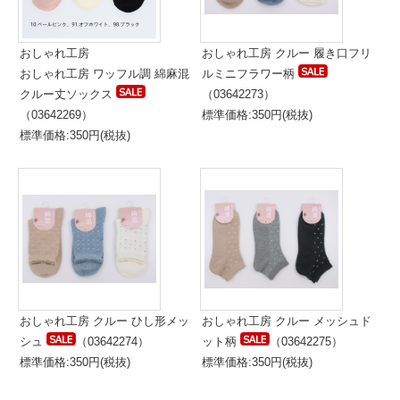
おしゃれ工房
おしゃれ工房 クルー 履き口フリ
おしゃれ工房 ワッフル調 綿麻混
ルミニフラワー柄
クルー丈ソックス
（03642273）
（03642269）
標準価格:350円(税抜)
標準価格:350円(税抜)
おしゃれ工房 クルー ひし形メッ
おしゃれ工房 クルー メッシュド
シュ
（03642274）
ット柄
（03642275）
標準価格:350円(税抜)
標準価格:350円(税抜)