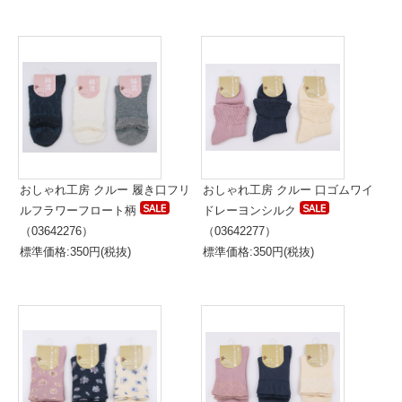
おしゃれ工房 クルー 履き口フリ
おしゃれ工房 クルー 口ゴムワイ
ルフラワーフロート柄
ドレーヨンシルク
（03642276）
（03642277）
標準価格:350円(税抜)
標準価格:350円(税抜)