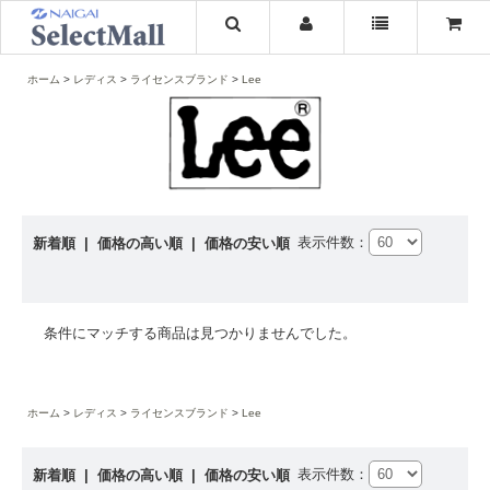
ホーム
レディス
ライセンスブランド
Lee
表示件数：
新着順
|
価格の高い順
|
価格の安い順
条件にマッチする商品は見つかりませんでした。
ホーム
レディス
ライセンスブランド
Lee
表示件数：
新着順
|
価格の高い順
|
価格の安い順