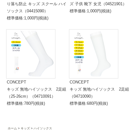
り落ち防止 キッズ スクール ハイ
ズ 子供 靴下 女児（04521901）
ソックス（04415090）
標準価格:1,000円(税抜)
標準価格:1,000円(税抜)
CONCEPT
CONCEPT
キッズ 無地ハイソックス 2足組
キッズ 無地ハイソックス 2足組
（25-26cm）（04710091）
（04710090）
標準価格:780円(税抜)
標準価格:680円(税抜)
ホーム
キッズ
ハイソックス