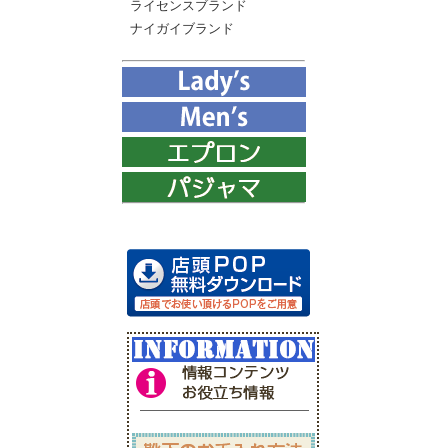
ライセンスブランド
ナイガイブランド