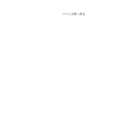
ページ上部へ戻る