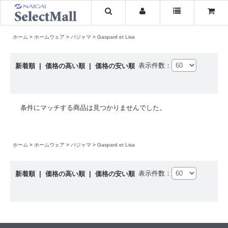
ホーム
ホームウェア
パジャマ
Gaspard et Lisa
表示件数：
新着順
|
価格の高い順
|
価格の安い順
条件にマッチする商品は見つかりませんでした。
ホーム
ホームウェア
パジャマ
Gaspard et Lisa
表示件数：
新着順
|
価格の高い順
|
価格の安い順