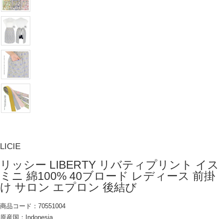
LICIE
リッシー LIBERTY リバティプリント イス
ミニ 綿100% 40ブロード レディース 前掛
け サロン エプロン 後結び
商品コード：70551004
原産国：Indonesia