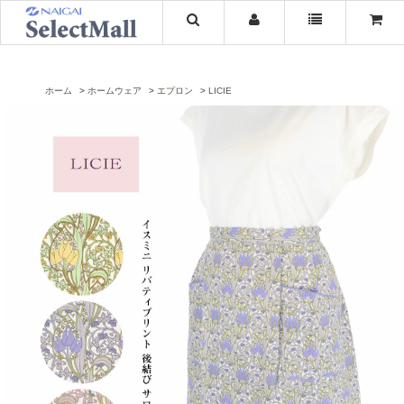
ホーム
ホームウェア
エプロン
LICIE