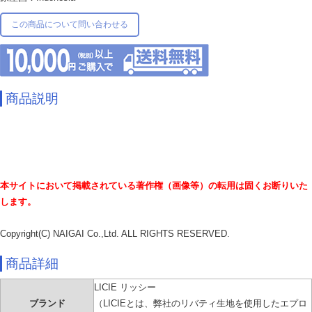
この商品について問い合わせる
商品説明
本サイトにおいて掲載されている著作権（画像等）の転用は固くお断りいた
します。
Copyright(C) NAIGAI Co.,Ltd. ALL RIGHTS RESERVED.
商品詳細
LICIE リッシー
ブランド
（LICIEとは、弊社のリバティ生地を使用したエプロ