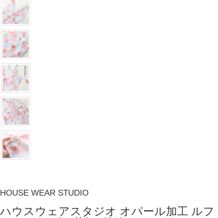
HOUSE WEAR STUDIO
ハウスウェアスタジオ オパール加工 ルフ