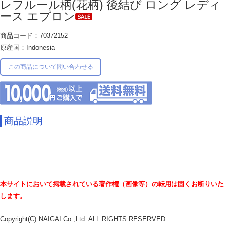
レフルール柄(花柄) 後結び ロング レディ
ース エプロン
商品コード：70372152
原産国：Indonesia
この商品について問い合わせる
商品説明
本サイトにおいて掲載されている著作権（画像等）の転用は固くお断りいた
します。
Copyright(C) NAIGAI Co.,Ltd. ALL RIGHTS RESERVED.