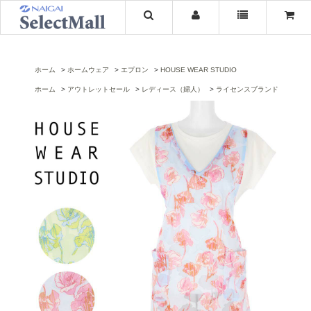
ホーム
ホームウェア
エプロン
HOUSE WEAR STUDIO
ホーム
アウトレットセール
レディース（婦人）
ライセンスブランド