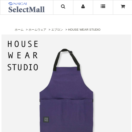
ホーム
ホームウェア
エプロン
HOUSE WEAR STUDIO