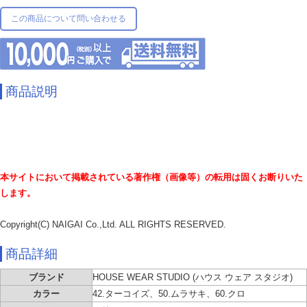
この商品について問い合わせる
商品説明
本サイトにおいて掲載されている著作権（画像等）の転用は固くお断りいた
します。
Copyright(C) NAIGAI Co.,Ltd. ALL RIGHTS RESERVED.
商品詳細
ブランド
HOUSE WEAR STUDIO (ハウス ウェア スタジオ)
カラー
42.ターコイズ、50.ムラサキ、60.クロ