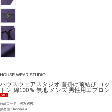
HOUSE WEAR STUDIO
ハウスウェアスタジオ 首掛け前結び コッ
トン 綿100％ 無地 メンズ 男性用エプロン
商品コード：70372091
原産国：Indonesia