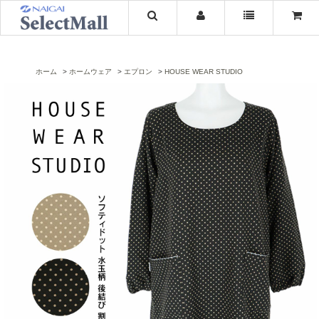
ホーム
ホームウェア
エプロン
HOUSE WEAR STUDIO