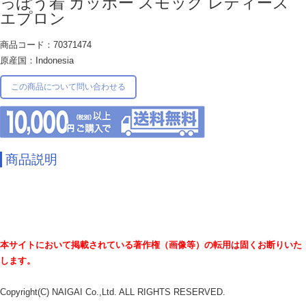
っぽう着 カッポー スモック レディース
エプロン
商品コード：70371474
原産国：Indonesia
この商品について問い合わせる
商品説明
本サイトにおいて掲載されている著作権（画像等）の転用は固くお断りいた
します。
Copyright(C) NAIGAI Co.,Ltd. ALL RIGHTS RESERVED.