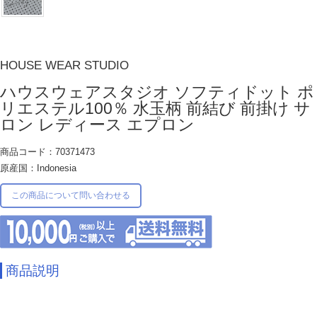
HOUSE WEAR STUDIO
ハウスウェアスタジオ ソフティドット ポ
リエステル100％ 水玉柄 前結び 前掛け サ
ロン レディース エプロン
商品コード：70371473
原産国：Indonesia
この商品について問い合わせる
商品説明