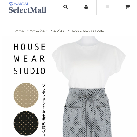
ホーム
ホームウェア
エプロン
HOUSE WEAR STUDIO