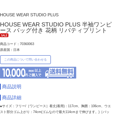
HOUSE WEAR STUDIO PLUS
HOUSE WEAR STUDIO PLUS 半袖ワンピ
ース バッグ付き 花柄 リバティプリント
商品コード：70360063
原産国：日本
この商品について問い合わせる
商品説明
商品詳細
●サイズ：フリー/［ワンピース］着丈(着用)：117cm、胸囲：106cm、ウエ
スト部分ゴム上がり：74cm(ゴムなので最大114cmまで伸びます。)［バッ