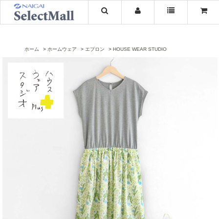
ホーム
ホームウェア
エプロン
HOUSE WEAR STUDIO