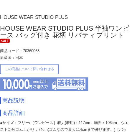
HOUSE WEAR STUDIO PLUS
HOUSE WEAR STUDIO PLUS 半袖ワンピ
ース バッグ付き 花柄 リバティプリント
商品コード：70360063
原産国：日本
この商品について問い合わせる
商品説明
商品詳細
●サイズ：フリー/［ワンピース］着丈(着用)：117cm、胸囲：106cm、ウエ
スト部分ゴム上がり：74cm(ゴムなので最大114cmまで伸びます。)［バッ