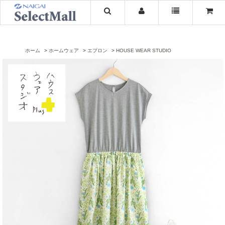
ホーム
ホームウェア
エプロン
HOUSE WEAR STUDIO