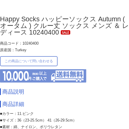
Happy Socks ハッピーソックス Autumn (
オータム ) クルー丈 ソックス メンズ ＆ レ
ディース 10240400
商品コード：10240400
原産国：Turkey
この商品について問い合わせる
商品説明
商品詳細
■カラー：11.ピンク
■サイズ：36（23-25.5cm） 41（26-29.5cm）
■素材：綿、ナイロン、ポリウレタン