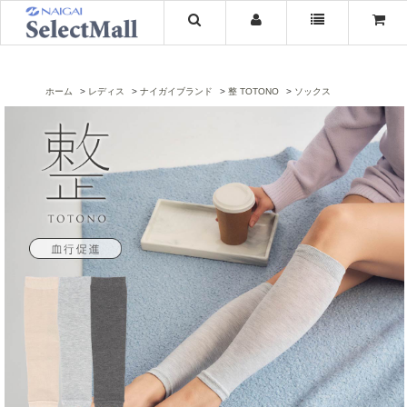
ホーム
レディス
ナイガイブランド
整 TOTONO
ソックス