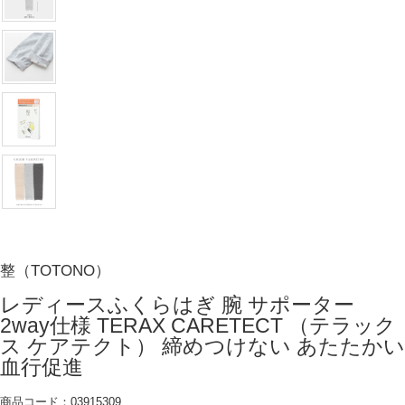
整（TOTONO）
レディースふくらはぎ 腕 サポーター
2way仕様 TERAX CARETECT （テラック
ス ケアテクト） 締めつけない あたたかい
血行促進
商品コード：03915309