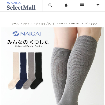
ホーム
レディス
ナイガイブランド
NAIGAI COMFORT
ハイソックス