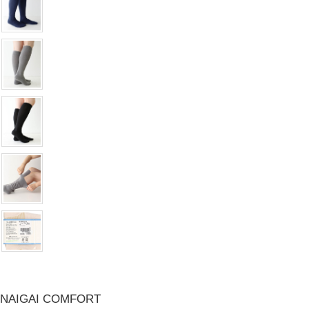
NAIGAI COMFORT